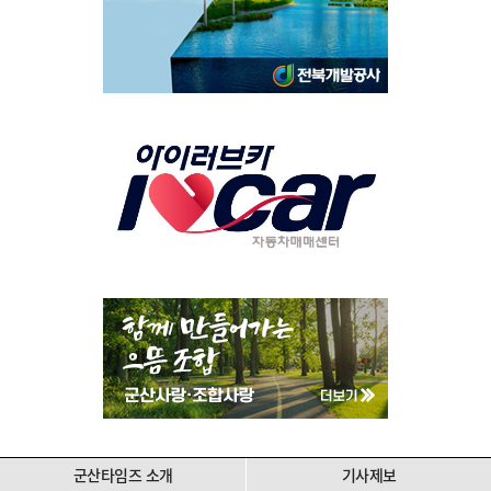
군산타임즈 소개
기사제보