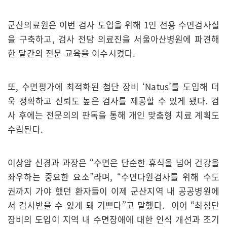
군산의료원은 이번 검사 도입을 위해 1인 전용 수면검사실
을 구축하고, 검사 전담 의료진을 서울아산병원에 파견해
한 달간의 전문 교육을 이수시켰다.
또, 수면평가에 최적화된 첨단 장비 ‘Natus’를 도입해 더
욱 정확하고 신뢰도 높은 검사를 제공할 수 있게 됐다. 검
사 후에는 전문의의 판독을 통해 개인 맞춤형 치료 계획도
수립된다.
이상암 신경과 과장은 “수면은 단순한 휴식을 넘어 건강을
좌우하는 중요한 요소”라며, “수면다원검사를 위해 수도
권까지 가야 했던 환자들이 이제 군산지역 내 공공병원에
서 검사받을 수 있게 돼 기쁘다”고 말했다. 이어 “최첨단
장비의 도입이 지역 내 수면장애에 대한 인식 개선과 조기