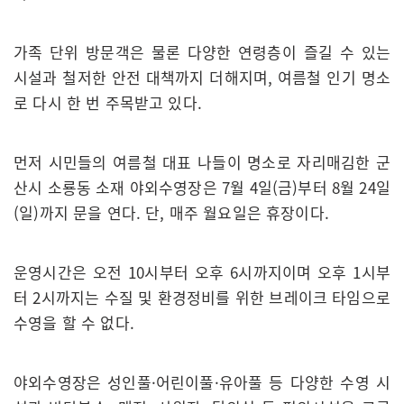
가족 단위 방문객은 물론 다양한 연령층이 즐길 수 있는
시설과 철저한 안전 대책까지 더해지며, 여름철 인기 명소
로 다시 한 번 주목받고 있다.
먼저 시민들의 여름철 대표 나들이 명소로 자리매김한 군
산시 소룡동 소재 야외수영장은 7월 4일(금)부터 8월 24일
(일)까지 문을 연다. 단, 매주 월요일은 휴장이다.
운영시간은 오전 10시부터 오후 6시까지이며 오후 1시부
터 2시까지는 수질 및 환경정비를 위한 브레이크 타임으로
수영을 할 수 없다.
야외수영장은 성인풀·어린이풀·유아풀 등 다양한 수영 시