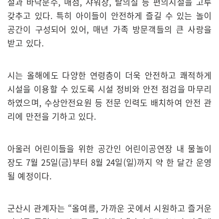
설과 바닥분수, 매점, 샤워장, 탈의실 등 편의시설을 고루
갖추고 있다. 특히 아이들이 안전하게 즐길 수 있는 놀이
공간이 구성되어 있어, 매년 가족 방문객들의 큰 사랑을
받고 있다.
시는 올해에도 다양한 연령층이 더욱 안전하고 쾌적하게
시설을 이용할 수 있도록 시설 정비와 안전 점검을 마무리
하였으며, 수상안전요원 등 전문 인력도 배치하여 안전 관
리에 만전을 기하고 있다.
아울러 어린이들을 위한 공간인 어린이공연장 내 물놀이
장도 7월 25일(금)부터 8월 24일(일)까지 약 한 달간 운영
될 예정이다.
군산시 관계자는 “올여름, 가까운 곳에서 시원하고 즐거운