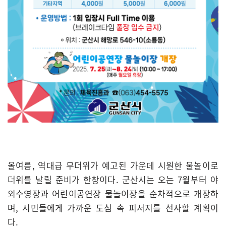
올여름, 역대급 무더위가 예고된 가운데 시원한 물놀이로
더위를 날릴 준비가 한창이다. 군산시는 오는 7월부터 야
외수영장과 어린이공연장 물놀이장을 순차적으로 개장하
며, 시민들에게 가까운 도심 속 피서지를 선사할 계획이
다.