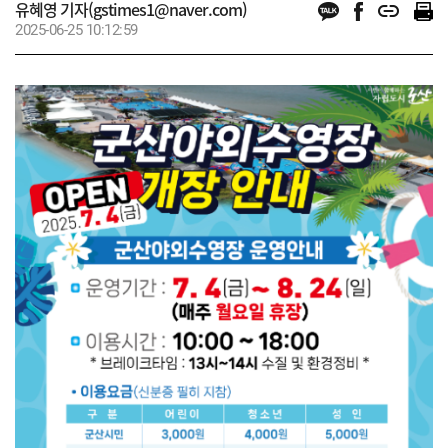
유혜영 기자(gstimes1@naver.com)
2025-06-25 10:12:59