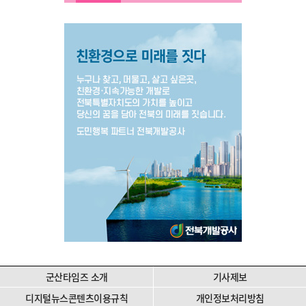
군산타임즈 소개
기사제보
디지털뉴스콘텐츠이용규칙
개인정보처리방침