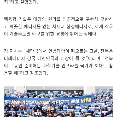
지”라고 설명했다.
핵융합 기술은 태양의 원리를 인공적으로 구현해 무한하
고 깨끗한 에너지를 얻는 차세대 청정에너지로, 세계 각국
이 기술주도권 확보를 위한 경쟁에 뛰어든 상태다.
김 지사는 “새만금에서 인공태양이 떠오르는 그날, 전북은
미래에너지 강국 대한민국의 심장이 될 것”이라며 “전북
이 그동안 준비해온 과학기술 인프라를 국가가 제대로 활
용할 때”라고 강조했다.