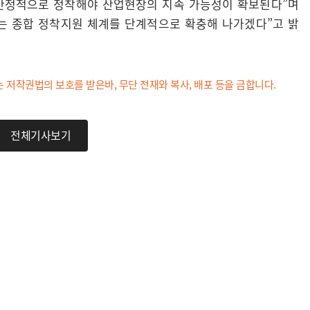
 안정적으로 정착해야 산업현장의 지속 가능성이 확보된다”며
하는 종합 정착지원 체계를 단계적으로 확충해 나가겠다”고 밝
는 저작권법의 보호를 받은바, 무단 전재와 복사, 배포 등을 금합니다.
전체기사보기