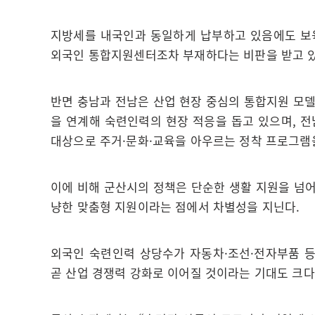
지방세를 내국인과 동일하게 납부하고 있음에도 보
외국인 통합지원센터조차 부재하다는 비판을 받고 
반면 충남과 전남은 산업 현장 중심의 통합지원 모
을 연계해 숙련인력의 현장 적응을 돕고 있으며, 
대상으로 주거·문화·교육을 아우르는 정착 프로그램
이에 비해 군산시의 정책은 단순한 생활 지원을 넘어,
냥한 맞춤형 지원이라는 점에서 차별성을 지닌다.
외국인 숙련인력 상당수가 자동차·조선·전자부품 등
곧 산업 경쟁력 강화로 이어질 것이라는 기대도 크