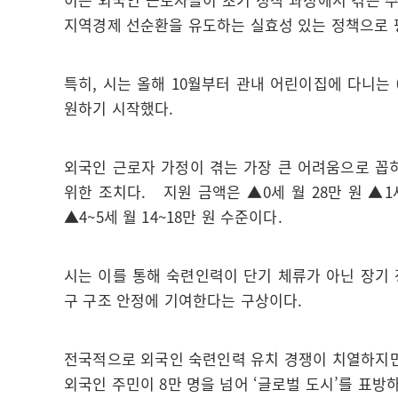
지역경제 선순환을 유도하는 실효성 있는 정책으로
특히, 시는 올해 10월부터 관내 어린이집에 다니는 
원하기 시작했다.
외국인 근로자 가정이 겪는 가장 큰 어려움으로 꼽
위한 조치다. 지원 금액은 ▲0세 월 28만 원 ▲1세 월
▲4~5세 월 14~18만 원 수준이다.
시는 이를 통해 숙련인력이 단기 체류가 아닌 장기
구 구조 안정에 기여한다는 구상이다.
전국적으로 외국인 숙련인력 유치 경쟁이 치열하지만
외국인 주민이 8만 명을 넘어 ‘글로벌 도시’를 표방