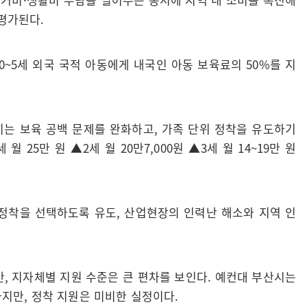
 평가된다.
0~5세 외국 국적 아동에게 내국인 아동 보육료의 50%를 지
히는 보육 공백 문제를 완화하고, 가족 단위 정착을 유도하기
 25만 원 ▲2세 월 20만7,000원 ▲3세 월 14~19만 원
 정착을 선택하도록 유도, 산업현장의 인력난 해소와 지역 인
, 지자체별 지원 수준은 큰 편차를 보인다. 예컨대 부산시는
하지만, 정착 지원은 미비한 실정이다.