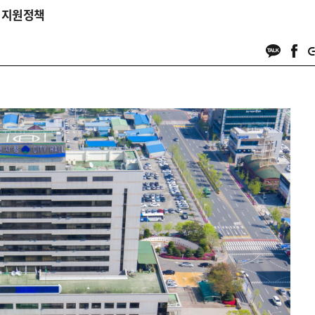
형 지원정책