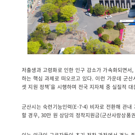
저출생과 고령화로 인한 인구 감소가 가속화되면서,
하는 핵심 과제로 떠오르고 있다. 이런 가운데 군산
셋 지원 정책’을 시행하며 전국 지자체 중 실질적 
군산시는 숙련기능인력(E-7-4) 비자로 전환해 관
할 경우, 30만 원 상당의 정착지원금(군산사랑상품
이는 외국인 근로자들이 초기 정착 과정에서 겪는 