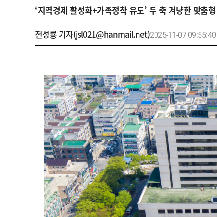
‘지역경제 활성화+가족정착 유도’ 두 축 겨냥한 맞춤
전성룡 기자(jsl021@hanmail.net)
2025-11-07 09:55:40