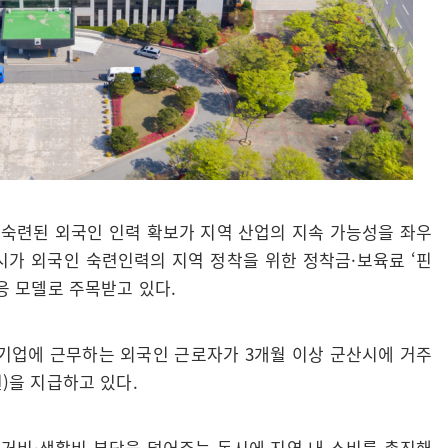
 숙련된 외국인 인력 확보가 지역 산업의 지속 가능성을 좌우
시가 외국인 숙련인력의 지역 정착을 위한 정착금·보육료 ‘핀
대응 모델로 주목받고 있다.
내 기업에 근무하는 외국인 근로자가 3개월 이상 군산시에 거주
권)을 지급하고 있다.
주거비·생활비 부담을 덜어주는 동시에 지역 내 소비를 촉진해