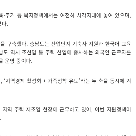
육·주거 등 복지정책에서는 여전히 사각지대에 놓여 있으며,
있다.
델을 구축했다. 충남도는 산업단지 기숙사 지원과 한국어 교육
전남도 역시 조선업 등 주력 산업에 종사하는 외국인 근로자를
을 운영 중이다.
 ‘지역경제 활성화 + 가족정착 유도’라는 두 축을 동시에 겨
 지역 주력 제조업 현장에 근무하고 있어, 이번 지원정책이
다.