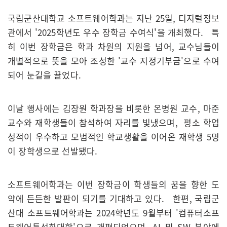
국립군산대학교 소프트웨어학과는 지난 25일, 디지털정보
관에서 '2025학년도 우수 장학금 수여식'을 개최했다. 특
히 이번 장학금은 학과 차원의 지원을 넘어, 교수님들이
개별적으로 뜻을 모아 조성한 '교수 지정기부금'으로 수여
되어 눈길을 끌었다.
이날 행사에는 김장원 학과장을 비롯한 온병원 교수, 마준
교수와 재학생들이 참석하여 자리를 빛냈으며, 평소 학업
성적이 우수하고 모범적인 학교생활을 이어온 재학생 5명
이 장학생으로 선발됐다.
소프트웨어학과는 이번 장학금이 학생들의 꿈을 향한 도
약에 든든한 발판이 되기를 기대하고 있다. 한편, 국립군
산대 소프트웨어학과는 2024학년도 9월부터 '컴퓨터소프
트웨어특성화대학'으로 개편되었으며, AI 및 SW 분야에