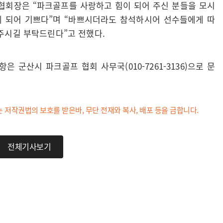
협회장은 “파크골프를 사랑하고 힘이 되어 주신 분들을 모시
게 되어 기쁘다”며 “바쁘시더라도 참석하시어 선수들에게 따
주시길 부탁드린다”고 전했다.
은 군산시 파크골프 협회 사무국(010-7261-3136)으로 문
는 저작권법의 보호를 받은바, 무단 전재와 복사, 배포 등을 금합니다.
전체기사보기