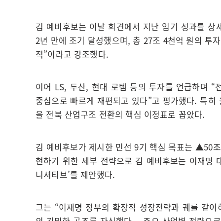
김 예비후보는 이날 회견에서 지난 임기 성과를 상세
2년 만에 조기 달성했으며, 총 27조 4천억 원의 투자
적”이라고 강조했다.
이어 LS, 두산, 현대 로템 등의 투자를 언급하며 
중심으로 빠르게 재편되고 있다”고 평가했다. 특히 
을 전북 산업구조 전환의 핵심 이정표로 꼽았다.
김 예비후보가 제시한 민선 9기 핵심 목표는 ▲50조
현하기 위한 세부 전략으로 김 예비후보는 이재명 대
니셔티브’를 제안했다.
그는 “이재명 정부의 확장적 성장전략과 궤를 같이
의 긴밀한 공조를 자신했다. 주요 산업별 전략으로는 