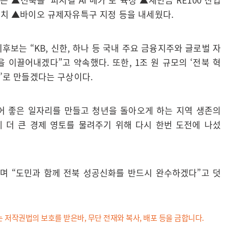
유치 ▲바이오 규제자유특구 지정 등을 내세웠다.
후보는 “KB, 신한, 하나 등 국내 주요 금융지주와 글로벌 자
이끌어내겠다”고 약속했다. 또한, 1조 원 규모의 ‘전북 혁
시’로 만들겠다는 구상이다.
어 좋은 일자리를 만들고 청년을 돌아오게 하는 지역 생존의
게 더 큰 경제 영토를 물려주기 위해 다시 한번 도전에 나섰
라며 “도민과 함께 전북 성공신화를 반드시 완수하겠다”고 덧
는 저작권법의 보호를 받은바, 무단 전재와 복사, 배포 등을 금합니다.