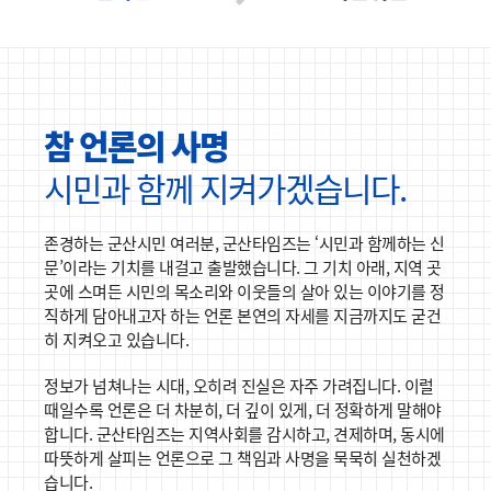
참 언론의 사명
시민과 함께 지켜가겠습니다.
존경하는 군산시민 여러분,
군산타임즈는 ‘시민과 함께하는 신
문’이라는 기치를 내걸고 출발했습니다.
그 기치 아래, 지역 곳
곳에 스며든 시민의 목소리와 이웃들의 살아 있는 이야기를 정
직하게 담아내고자 하는 언론 본연의 자세를 지금까지도 굳건
히 지켜오고 있습니다.
정보가 넘쳐나는 시대, 오히려 진실은 자주 가려집니다.
이럴
때일수록 언론은 더 차분히, 더 깊이 있게, 더 정확하게 말해야
합니다.
군산타임즈는 지역사회를 감시하고, 견제하며, 동시에
따뜻하게 살피는 언론으로 그 책임과 사명을 묵묵히 실천하겠
습니다.